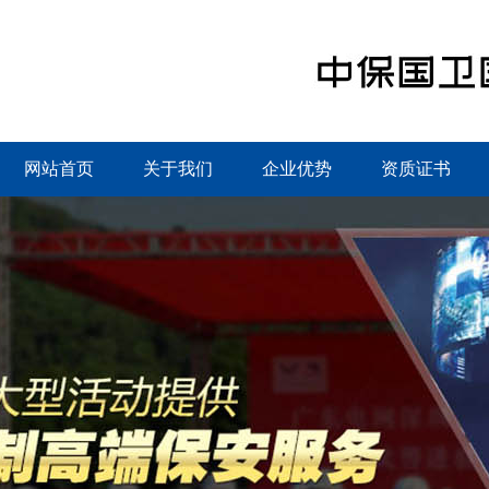
网站首页
关于我们
企业优势
资质证书