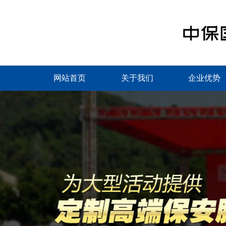
网站首页
关于我们
企业优势