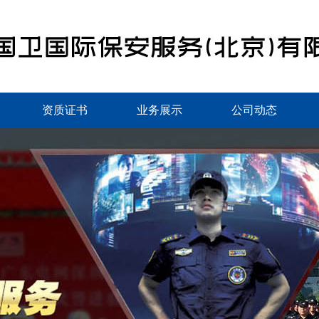
资质证书
业务展示
公司动态